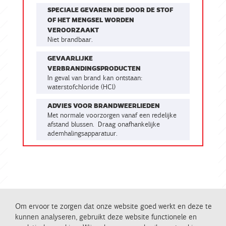
SPECIALE GEVAREN DIE DOOR DE STOF
OF HET MENGSEL WORDEN
VEROORZAAKT
Niet brandbaar.
GEVAARLIJKE
VERBRANDINGSPRODUCTEN
In geval van brand kan ontstaan:
waterstofchloride (HCl)
ADVIES VOOR BRANDWEERLIEDEN
Met normale voorzorgen vanaf een redelijke
afstand blussen. Draag onafhankelijke
ademhalingsapparatuur.
Om ervoor te zorgen dat onze website goed werkt en deze te
kunnen analyseren, gebruikt deze website functionele en