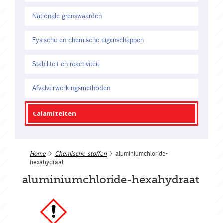
Nationale grenswaarden
Fysische en chemische eigenschappen
Stabiliteit en reactiviteit
Afvalverwerkingsmethoden
Calamiteiten
Home
>
Chemische stoffen
> aluminiumchloride-
hexahydraat
aluminiumchloride-hexahydraat