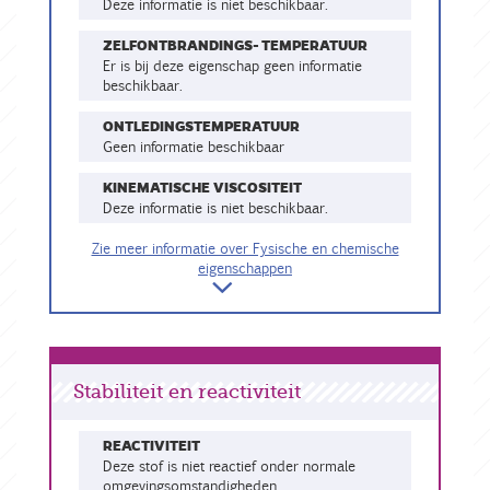
Deze informatie is niet beschikbaar.
ZELFONTBRANDINGS- TEMPERATUUR
Er is bij deze eigenschap geen informatie
beschikbaar.
ONTLEDINGSTEMPERATUUR
geen informatie beschikbaar
KINEMATISCHE VISCOSITEIT
Deze informatie is niet beschikbaar.
Zie meer informatie over Fysische en chemische
eigenschappen
Stabiliteit en reactiviteit
REACTIVITEIT
Deze stof is niet reactief onder normale
omgevingsomstandigheden.