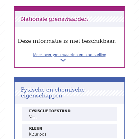
Nationale grenswaarden
Deze informatie is niet beschikbaar.
Meer over grenswaarden en blootstelling
Fysische en chemische
eigenschappen
FYSISCHE TOESTAND
vast
KLEUR
kleurloos