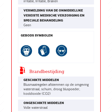
irritatie, Irritatie, Braken
VERMELDING VAN DE ONMIDDELIJKE
VEREISTE MEDISCHE VERZORGING EN
SPECIALE BEHANDELING
geen
GEBODS SYMBOLEN
Brandbestijding
GESCHIKTE MIDDELEN
Blusmaatregelen afstemmen op de omgeving
waterstraal, schuim, droog bluspoeder,
kooldioxide (CO2)
ONGESCHIKTE MIDDELEN
volle waterstraal