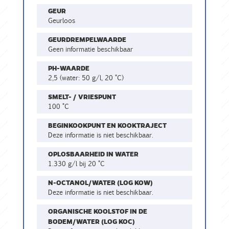
GEUR
geurloos
GEURDREMPELWAARDE
Geen informatie beschikbaar
PH-WAARDE
2,5 (water: 50 g/l, 20 °C)
SMELT- / VRIESPUNT
100 °C
BEGINKOOKPUNT EN KOOKTRAJECT
Deze informatie is niet beschikbaar.
OPLOSBAARHEID IN WATER
1.330 g/l bij 20 °C
N-OCTANOL/WATER (LOG KOW)
Deze informatie is niet beschikbaar.
ORGANISCHE KOOLSTOF IN DE
BODEM/WATER (LOG KOC)