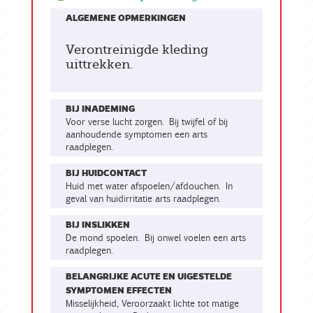
ALGEMENE OPMERKINGEN
Verontreinigde kleding
uittrekken.
BIJ INADEMING
Voor verse lucht zorgen. Bij twijfel of bij
aanhoudende symptomen een arts
raadplegen.
BIJ HUIDCONTACT
Huid met water afspoelen/afdouchen. In
geval van huidirritatie arts raadplegen.
BIJ INSLIKKEN
De mond spoelen. Bij onwel voelen een arts
raadplegen.
BELANGRIJKE ACUTE EN UIGESTELDE
SYMPTOMEN EFFECTEN
Misselijkheid, Veroorzaakt lichte tot matige