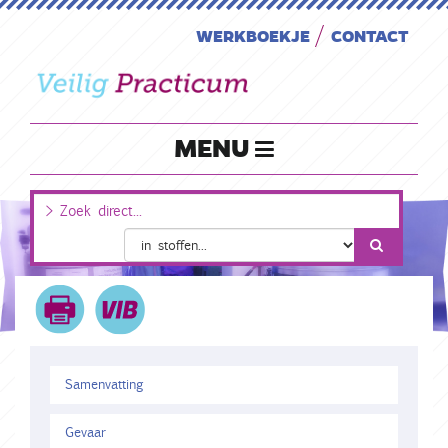
WERKBOEKJE
CONTACT
MENU
Samenvatting
Gevaar