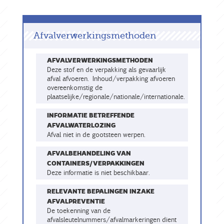
Afvalverwerkingsmethoden
AFVALVERWERKINGSMETHODEN
Deze stof en de verpakking als gevaarlijk
afval afvoeren. Inhoud/verpakking afvoeren
overeenkomstig de
plaatselijke/regionale/nationale/internationale.
INFORMATIE BETREFFENDE
AFVALWATERLOZING
Afval niet in de gootsteen werpen.
AFVALBEHANDELING VAN
CONTAINERS/VERPAKKINGEN
Deze informatie is niet beschikbaar.
RELEVANTE BEPALINGEN INZAKE
AFVALPREVENTIE
De toekenning van de
afvalsleutelnummers/afvalmarkeringen dient