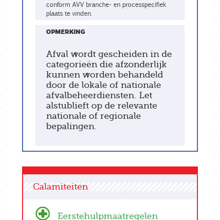
conform AVV branche- en processpecifiek
plaats te vinden.
OPMERKING
Afval wordt gescheiden in de
categorieën die afzonderlijk
kunnen worden behandeld
door de lokale of nationale
afvalbeheerdiensten. Let
alstublieft op de relevante
nationale of regionale
bepalingen.
Calamiteiten
Eerstehulpmaatregelen