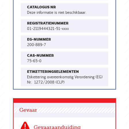
CATALOGUS NR
Deze informatie is niet beschikbaar.
REGISTRATIENUMMER
01-2119444321-51-xxxx
EG-NUMMER
200-889-7
CAS-NUMMER
75-65-0
ETIKETTERINGSELEMENTEN
Etikettering overeenkomstig Verordening (EG)
Nr. 1272/2008 (CLP)
Gevaar
Gevaaraanduiding