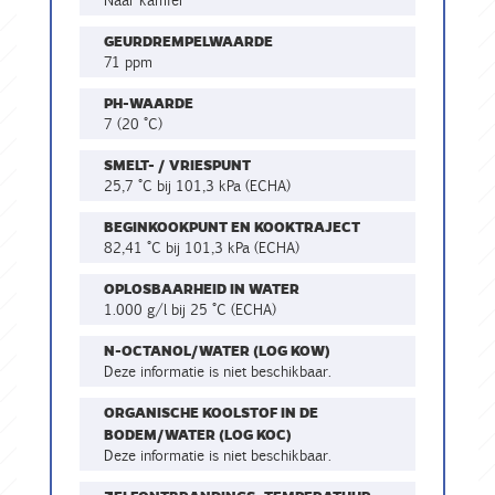
naar kamfer
GEURDREMPELWAARDE
71 ppm
PH-WAARDE
7 (20 °C)
SMELT- / VRIESPUNT
25,7 °C bij 101,3 kPa (ECHA)
BEGINKOOKPUNT EN KOOKTRAJECT
82,41 °C bij 101,3 kPa (ECHA)
OPLOSBAARHEID IN WATER
1.000 g/l bij 25 °C (ECHA)
N-OCTANOL/WATER (LOG KOW)
Deze informatie is niet beschikbaar.
ORGANISCHE KOOLSTOF IN DE
BODEM/WATER (LOG KOC)
Deze informatie is niet beschikbaar.