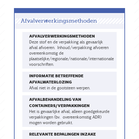
Afvalverwerkingsmethoden
AFVALVERWERKINGSMETHODEN
Deze stof en de verpakking als gevaarlijk
afval afvoeren. Inhoud/verpakking afvoeren
overeenkomstig de
plaatselijke/regionale/nationale/internationale
voorschriften.
INFORMATIE BETREFFENDE
AFVALWATERLOZING
Afval niet in de gootsteen werpen.
AFVALBEHANDELING VAN
CONTAINERS/VERPAKKINGEN
Het is gevaarlijke afval; alleen goedgekeurde
verpakkingen (bv. overeenkomstig ADR)
mogen worden gebruikt.
RELEVANTE BEPALINGEN INZAKE