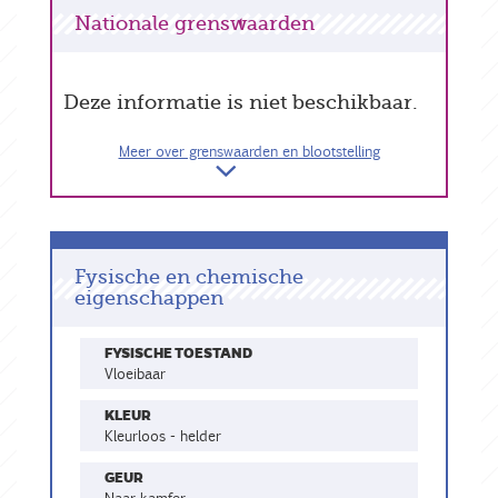
Nationale grenswaarden
Deze informatie is niet beschikbaar.
Meer over grenswaarden en blootstelling
Fysische en chemische
eigenschappen
FYSISCHE TOESTAND
vloeibaar
KLEUR
kleurloos - helder
GEUR