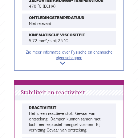
ZELFONTBRANDINGS- TEMPERATUUR
470 °C (ECHA)
ONTLEDINGSTEMPERATUUR
niet relevant
KINEMATISCHE VISCOSITEIT
5,72 mm²/s bij 25 °C
Zie meer informatie over Fysische en chemische
eigenschappen
Stabiliteit en reactiviteit
REACTIVITEIT
Het is een reactieve stof. Gevaar van
ontsteking. Dampen kunnen samen met
lucht een explosief mengsel vormen. Bij
verhitting Gevaar van ontsteking.