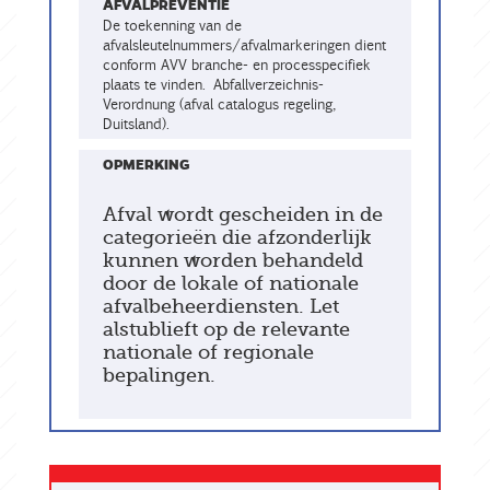
AFVALPREVENTIE
De toekenning van de
afvalsleutelnummers/afvalmarkeringen dient
conform AVV branche- en processpecifiek
plaats te vinden. Abfallverzeichnis-
Verordnung (afval catalogus regeling,
Duitsland).
OPMERKING
Afval wordt gescheiden in de
categorieën die afzonderlijk
kunnen worden behandeld
door de lokale of nationale
afvalbeheerdiensten. Let
alstublieft op de relevante
nationale of regionale
bepalingen.