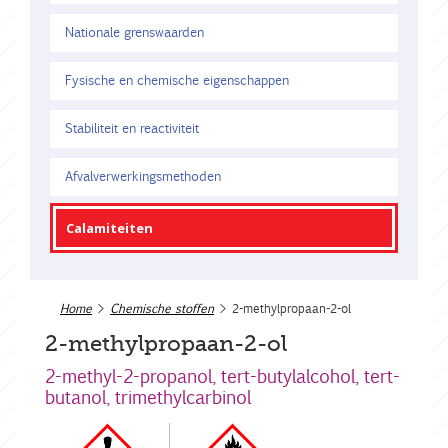
Nationale grenswaarden
Fysische en chemische eigenschappen
Stabiliteit en reactiviteit
Afvalverwerkingsmethoden
Calamiteiten
Home
>
Chemische stoffen
> 2-methylpropaan-2-ol
2-methylpropaan-2-ol
2-methyl-2-propanol, tert-butylalcohol, tert-
butanol, trimethylcarbinol