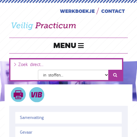
WERKBOEKJE
CONTACT
MENU
Samenvatting
Gevaar