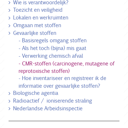
Wie is verantwoordelijk?
Toezicht en veiligheid
Lokalen en werkruimten
Omgaan met stoffen
Gevaarlijke stoffen
Basisregels omgang stoffen
Als het toch (bijna) mis gaat
Verwerking chemisch afval
CMR-stoffen (carcinogene, mutagene of
reprotoxische stoffen)
Hoe inventariseer en registreer ik de
informatie over gevaarlijke stoffen?
Biologische agentia
Radioactief / ioniserende straling
Nederlandse Arbeidsinspectie