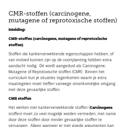
CMR-stoffen (carcinogene,
mutagene of reprotoxische stoffen)
Inleiding:
CMR-stoffen
(carcinogene, mutagene of reprotoxische
stoffen)
Stoffen die kankerverwekkende eigenschappen hebben, of
van invloed kunnen zijn op de voortplanting hebben extra
aandacht nodig. Dit wordt aangeduid als Carcinogene,
Mutagene of Reprotoxische stoffen (CMR). Binnen het
curriculum kun je situaties tegenkomen waarin je extra
maatregelen moet treffen vanwege onomkomelijke omgang
met deze gevaarlijke stoffen.
CMR stoffen
Het werken met kankerverwekkende stoffen (
Carcinogene
stoffen) moet zo veel mogelijk worden vermeden, met name
door deze stoffen door minder gevaarlijke stoffen te
vervangen. Alleen wanneer er met goede argumenten kan